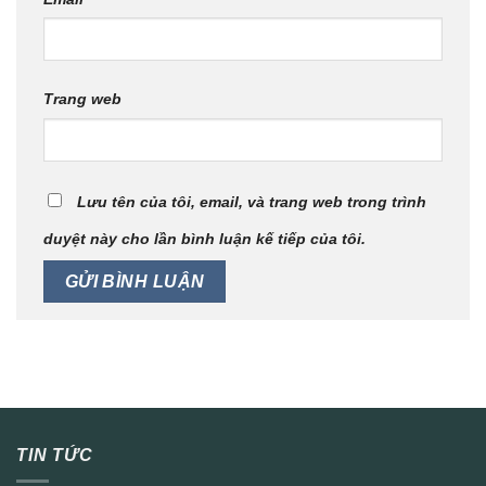
Trang web
Lưu tên của tôi, email, và trang web trong trình
duyệt này cho lần bình luận kế tiếp của tôi.
TIN TỨC