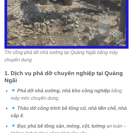
Thi công phá dỡ nhà xưởng tại Quảng Ngãi bằng máy
chuyên dụng
1. Dịch vụ phá dỡ chuyên nghiệp tại Quảng
Ngãi
Phá dỡ nhà xưởng, nhà kho công nghiệp
bằng
máy móc chuyên dụng.
Tháo dỡ công trình bê tông cũ, nhà tiền chế, nhà
cấp 4
.
Đục phá bê tông sàn, móng, cột, tường
an toàn –