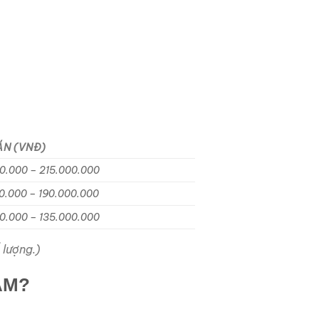
ÁN (VNĐ)
0.000 – 215.000.000
0.000 – 190.000.000
0.000 – 135.000.000
 lượng.)
AM?