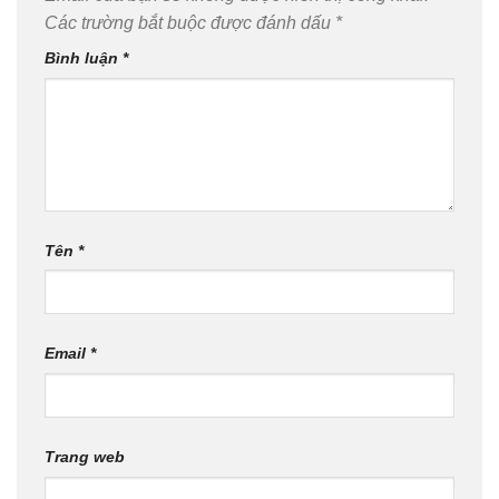
Các trường bắt buộc được đánh dấu
*
Bình luận
*
Tên
*
Email
*
Trang web