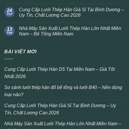
Cung Cấp Lưới Thép Hàn Giá Sỉ Tại Bình Dương –
24
Th7
Uy Tín, Chất Lượng Cao 2026
Nhà Máy Sản Xuất Lưới Thép Hàn Lớn Nhất Miền
13
Th6
Nam – Bê Tông Miền Nam
BÀI VIẾT MỚI
Cung Cấp Lưới Thép Hàn D5 Tại Miền Nam – Giá Tốt
Nhất 2026
So sánh lưới thép hàn đổ bê tông và lưới B40 – Nên dùng
loại nào?
Cung Cấp Lưới Thép Hàn Giá Sỉ Tại Bình Dương – Uy
Tín, Chất Lượng Cao 2026
Nhà Máy Sản Xuất Lưới Thép Hàn Lớn Nhất Miền Nam –