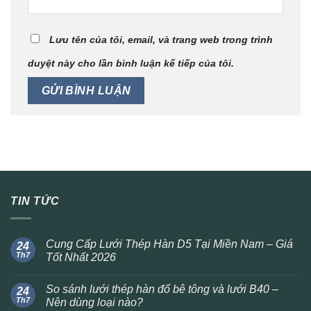
Lưu tên của tôi, email, và trang web trong trình
duyệt này cho lần bình luận kế tiếp của tôi.
TIN TỨC
Cung Cấp Lưới Thép Hàn D5 Tại Miền Nam – Giá
24
Th7
Tốt Nhất 2026
So sánh lưới thép hàn đổ bê tông và lưới B40 –
24
Th7
Nên dùng loại nào?