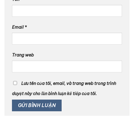
Email
*
Trang web
Lưu tên của tôi, email, và trang web trong trình
duyệt này cho lần bình luận kế tiếp của tôi.