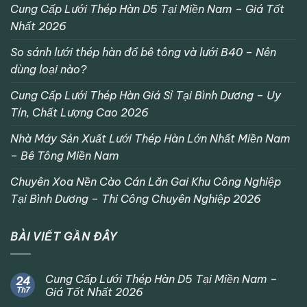
Cung Cấp Lưới Thép Hàn D5 Tại Miền Nam – Giá Tốt
Nhất 2026
So sánh lưới thép hàn đổ bê tông và lưới B40 – Nên
dùng loại nào?
Cung Cấp Lưới Thép Hàn Giá Sỉ Tại Bình Dương – Uy
Tín, Chất Lượng Cao 2026
Nhà Máy Sản Xuất Lưới Thép Hàn Lớn Nhất Miền Nam
– Bê Tông Miền Nam
Chuyên Xoa Nền Cào Cán Lăn Gai Khu Công Nghiệp
Tại Bình Dương – Thi Công Chuyên Nghiệp 2026
BÀI VIẾT GẦN ĐÂY
Cung Cấp Lưới Thép Hàn D5 Tại Miền Nam –
24
Th7
Giá Tốt Nhất 2026