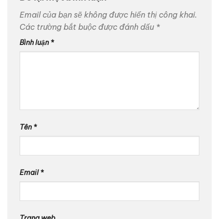
Email của bạn sẽ không được hiển thị công khai.
Các trường bắt buộc được đánh dấu
*
Bình luận
*
Tên
*
Email
*
Trang web