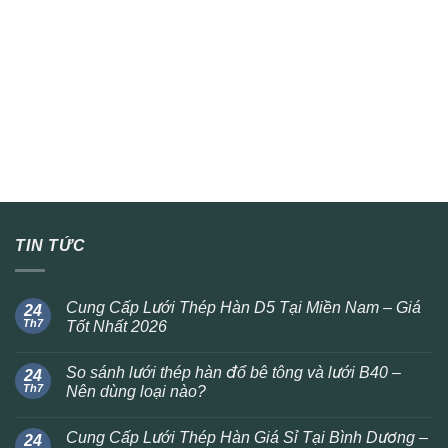
TIN TỨC
Cung Cấp Lưới Thép Hàn D5 Tại Miền Nam – Giá
24
Th7
Tốt Nhất 2026
So sánh lưới thép hàn đổ bê tông và lưới B40 –
24
Th7
Nên dùng loại nào?
Cung Cấp Lưới Thép Hàn Giá Sỉ Tại Bình Dương –
24