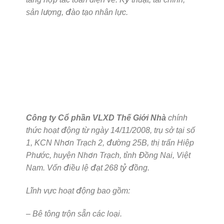
sản lượng, đào tạo nhân lực.
Công ty Cổ phần VLXD Thế Giới Nhà
chính
thức hoạt động từ ngày 14/11/2008, trụ sở tại số
1, KCN Nhơn Trạch 2, đường 25B, thị trấn Hiệp
Phước, huyện Nhơn Trạch, tỉnh Đồng Nai, Việt
Nam. Vốn điều lệ đạt 268 tỷ đồng.
Lĩnh vực hoạt động bao gồm:
– Bê tông trộn sẵn các loại.