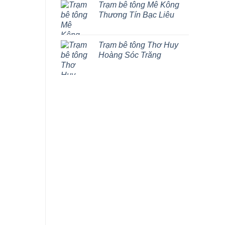
Trạm bê tông Mê Kông
Thương Tín Bạc Liêu
Trạm bê tông Thơ Huy
Hoàng Sóc Trăng