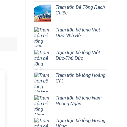
Trạm trộn Bê Tông Rạch
Chiếc
Trạm trộn bê tông Việt
Đức-Nhà Bè
Trạm trộn bê tông Việt
Đức-Thủ Đức
Trạm trộn bê tông Hoàng
Cát
Trạm trộn bê tông Nam
Hoàng Ngân
Trạm trộn bê tông Hoàng
Hùng