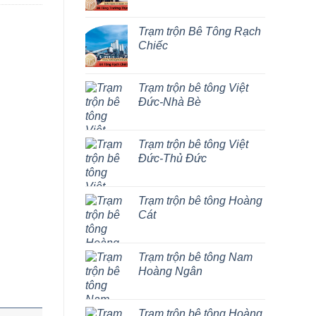
Trạm trộn Bê Tông Rạch
Chiếc
Trạm trộn bê tông Việt
Đức-Nhà Bè
Trạm trộn bê tông Việt
Đức-Thủ Đức
Trạm trộn bê tông Hoàng
Cát
Trạm trộn bê tông Nam
Hoàng Ngân
Trạm trộn bê tông Hoàng