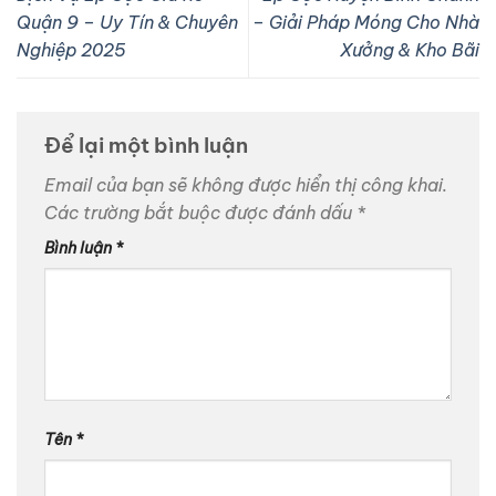
Quận 9 – Uy Tín & Chuyên
– Giải Pháp Móng Cho Nhà
Nghiệp 2025
Xưởng & Kho Bãi
Để lại một bình luận
Email của bạn sẽ không được hiển thị công khai.
Các trường bắt buộc được đánh dấu
*
Bình luận
*
Tên
*