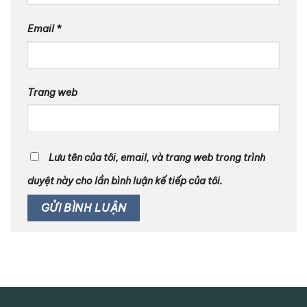
Email
*
Trang web
Lưu tên của tôi, email, và trang web trong trình
duyệt này cho lần bình luận kế tiếp của tôi.