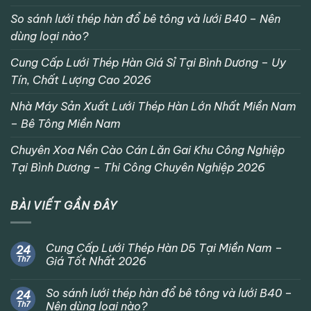
So sánh lưới thép hàn đổ bê tông và lưới B40 – Nên
dùng loại nào?
Cung Cấp Lưới Thép Hàn Giá Sỉ Tại Bình Dương – Uy
Tín, Chất Lượng Cao 2026
Nhà Máy Sản Xuất Lưới Thép Hàn Lớn Nhất Miền Nam
– Bê Tông Miền Nam
Chuyên Xoa Nền Cào Cán Lăn Gai Khu Công Nghiệp
Tại Bình Dương – Thi Công Chuyên Nghiệp 2026
BÀI VIẾT GẦN ĐÂY
Cung Cấp Lưới Thép Hàn D5 Tại Miền Nam –
24
Th7
Giá Tốt Nhất 2026
So sánh lưới thép hàn đổ bê tông và lưới B40 –
24
Th7
Nên dùng loại nào?