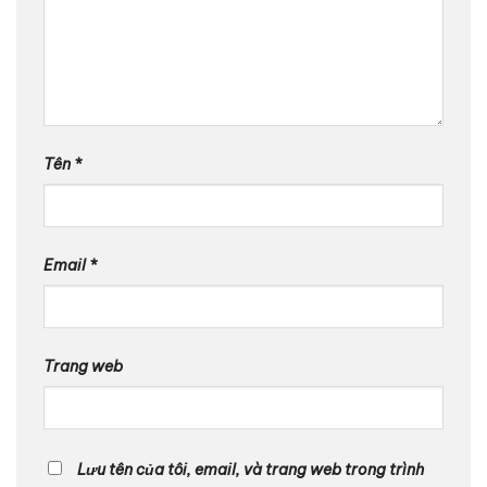
Tên
*
Email
*
Trang web
Lưu tên của tôi, email, và trang web trong trình