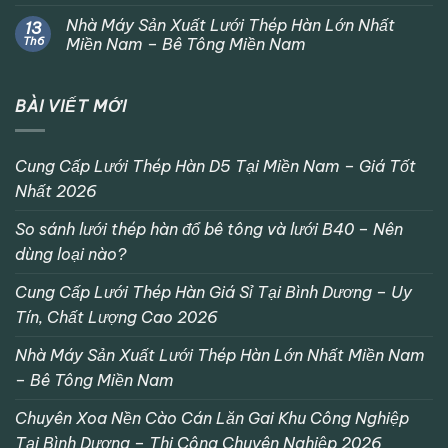
Nhà Máy Sản Xuất Lưới Thép Hàn Lớn Nhất
13
Th6
Miền Nam – Bê Tông Miền Nam
BÀI VIẾT MỚI
Cung Cấp Lưới Thép Hàn D5 Tại Miền Nam – Giá Tốt
Nhất 2026
So sánh lưới thép hàn đổ bê tông và lưới B40 – Nên
dùng loại nào?
Cung Cấp Lưới Thép Hàn Giá Sỉ Tại Bình Dương – Uy
Tín, Chất Lượng Cao 2026
Nhà Máy Sản Xuất Lưới Thép Hàn Lớn Nhất Miền Nam
– Bê Tông Miền Nam
Chuyên Xoa Nền Cào Cán Lăn Gai Khu Công Nghiệp
Tại Bình Dương – Thi Công Chuyên Nghiệp 2026