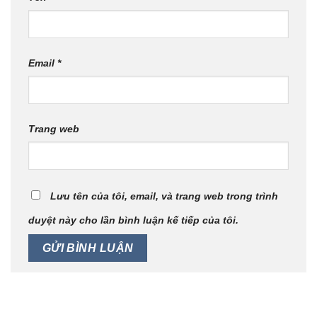
Email
*
Trang web
Lưu tên của tôi, email, và trang web trong trình
duyệt này cho lần bình luận kế tiếp của tôi.