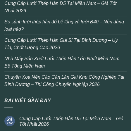
Cung Cấp Lưới Thép Hàn D5 Tại Miền Nam – Giá Tốt
Nhất 2026
So sánh lưới thép hàn đổ bê tông và lưới B40 – Nên dùng
loại nào?
Cung Cấp Lưới Thép Hàn Giá Sỉ Tại Bình Dương – Uy
Tín, Chất Lượng Cao 2026
Nhà Máy Sản Xuất Lưới Thép Hàn Lớn Nhất Miền Nam –
Bê Tông Miền Nam
Chuyên Xoa Nền Cào Cán Lăn Gai Khu Công Nghiệp Tại
Bình Dương – Thi Công Chuyên Nghiệp 2026
BÀI VIẾT GẦN ĐÂY
Cung Cấp Lưới Thép Hàn D5 Tại Miền Nam – Giá
24
Th7
Tốt Nhất 2026