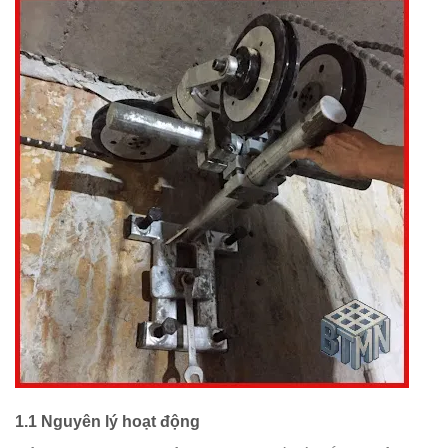
1.1 Nguyên lý hoạt động