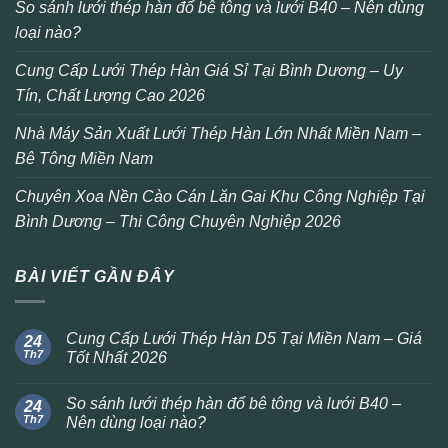
So sánh lưới thép hàn đổ bê tông và lưới B40 – Nên dùng
loại nào?
Cung Cấp Lưới Thép Hàn Giá Sỉ Tại Bình Dương – Uy
Tín, Chất Lượng Cao 2026
Nhà Máy Sản Xuất Lưới Thép Hàn Lớn Nhất Miền Nam –
Bê Tông Miền Nam
Chuyên Xoa Nền Cào Cán Lăn Gai Khu Công Nghiệp Tại
Bình Dương – Thi Công Chuyên Nghiệp 2026
BÀI VIẾT GẦN ĐÂY
Cung Cấp Lưới Thép Hàn D5 Tại Miền Nam – Giá
24
Th7
Tốt Nhất 2026
So sánh lưới thép hàn đổ bê tông và lưới B40 –
24
Th7
Nên dùng loại nào?