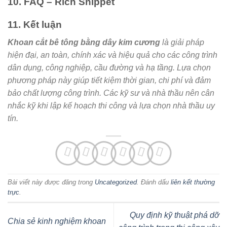
10. FAQ – Rich Snippet
11. Kết luận
Khoan cắt bê tông bằng dây kim cương
là giải pháp
hiện đại, an toàn, chính xác và hiệu quả cho các công trình
dân dụng, công nghiệp, cầu đường và hạ tầng. Lựa chọn
phương pháp này giúp tiết kiệm thời gian, chi phí và đảm
bảo chất lượng công trình. Các kỹ sư và nhà thầu nên cân
nhắc kỹ khi lập kế hoạch thi công và lựa chọn nhà thầu uy
tín.
Bài viết này được đăng trong
Uncategorized
. Đánh dấu
liên kết thường
trực
.
Quy định kỹ thuật phá dỡ
Chia sẻ kinh nghiệm khoan