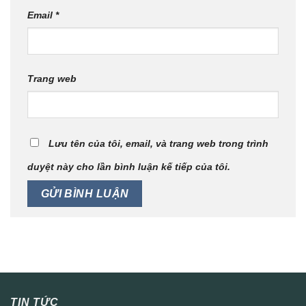
Email
*
Trang web
Lưu tên của tôi, email, và trang web trong trình
duyệt này cho lần bình luận kế tiếp của tôi.
TIN TỨC