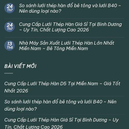
So sánh lưới thép hàn đổ bê tông và lưới B40 –
24
Th7
Nên dùng loại nào?
Cung Cấp Lưới Thép Hàn Giá Sỉ Tại Bình Dương
24
Th7
– Uy Tín, Chất Lượng Cao 2026
Nhà Máy Sản Xuất Lưới Thép Hàn Lớn Nhất
13
Th6
Miền Nam – Bê Tông Miền Nam
BÀI VIẾT MỚI
Cung Cấp Lưới Thép Hàn D5 Tại Miền Nam – Giá Tốt
Nhất 2026
So sánh lưới thép hàn đổ bê tông và lưới B40 – Nên
dùng loại nào?
Cung Cấp Lưới Thép Hàn Giá Sỉ Tại Bình Dương – Uy
Tín, Chất Lượng Cao 2026