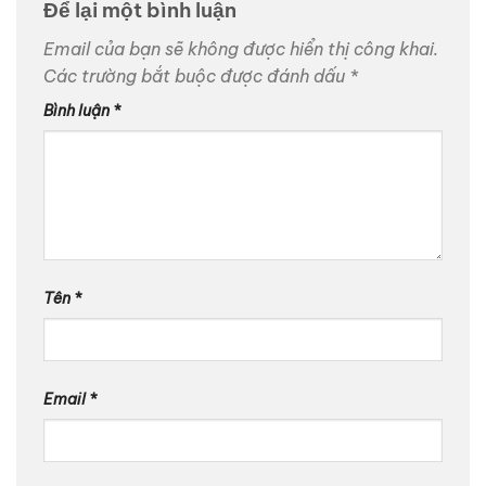
Để lại một bình luận
Email của bạn sẽ không được hiển thị công khai.
Các trường bắt buộc được đánh dấu
*
Bình luận
*
Tên
*
Email
*