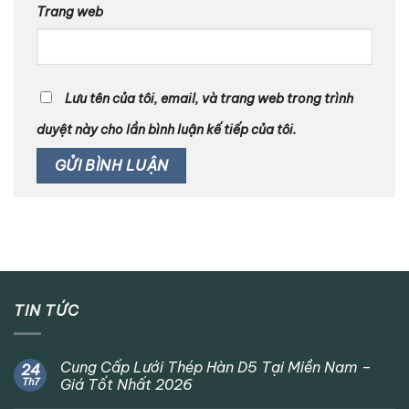
Trang web
Lưu tên của tôi, email, và trang web trong trình
duyệt này cho lần bình luận kế tiếp của tôi.
TIN TỨC
Cung Cấp Lưới Thép Hàn D5 Tại Miền Nam –
24
Th7
Giá Tốt Nhất 2026