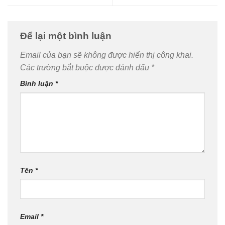
Để lại một bình luận
Email của bạn sẽ không được hiển thị công khai.
Các trường bắt buộc được đánh dấu
*
Bình luận
*
Tên
*
Email
*