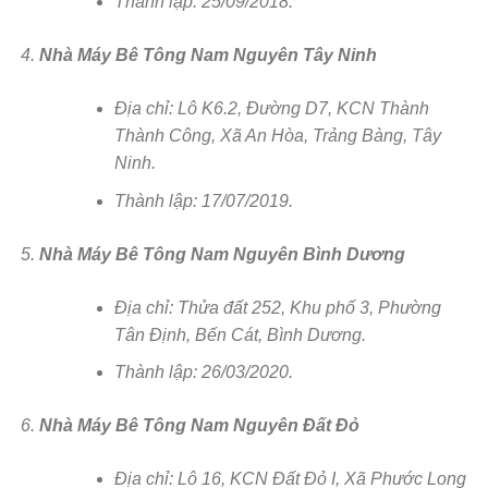
Thành lập: 25/09/2018.
Nhà Máy Bê Tông Nam Nguyên Tây Ninh
Địa chỉ: Lô K6.2, Đường D7, KCN Thành
Thành Công, Xã An Hòa, Trảng Bàng, Tây
Ninh.
Thành lập: 17/07/2019.
Nhà Máy Bê Tông Nam Nguyên Bình Dương
Địa chỉ: Thửa đất 252, Khu phố 3, Phường
Tân Định, Bến Cát, Bình Dương.
Thành lập: 26/03/2020.
Nhà Máy Bê Tông Nam Nguyên Đất Đỏ
Địa chỉ: Lô 16, KCN Đất Đỏ I, Xã Phước Long