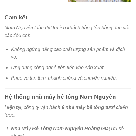
Cam kết
Nam Nguyên luôn đặt lợi ích khách hàng lên hàng đầu với
các tiêu chí:
Không ngừng nâng cao chất lượng sản phẩm và dịch
vụ.
Ứng dụng công nghệ tiên tiến vào sản xuất.
Phục vụ tận tâm, nhanh chóng và chuyên nghiệp.
Hệ thống nhà máy bê tông Nam Nguyên
Hiện tại, công ty vận hành
6 nhà máy bê tông tươi
chiến
lược:
Nhà Máy Bê Tông Nam Nguyên Hoàng Gia
(Trụ sở