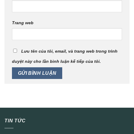
Trang web
Lưu tên của tôi, email, và trang web trong trình
duyệt này cho lần bình luận kế tiếp của tôi.
TIN TỨC