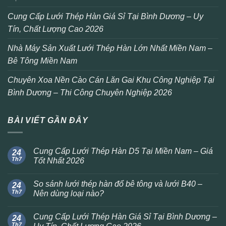
Cung Cấp Lưới Thép Hàn Giá Sỉ Tại Bình Dương – Uy
Tín, Chất Lượng Cao 2026
Nhà Máy Sản Xuất Lưới Thép Hàn Lớn Nhất Miền Nam –
Bê Tông Miền Nam
Chuyên Xoa Nền Cào Cán Lăn Gai Khu Công Nghiệp Tại
Bình Dương – Thi Công Chuyên Nghiệp 2026
BÀI VIẾT GẦN ĐÂY
Cung Cấp Lưới Thép Hàn D5 Tại Miền Nam – Giá
24
Th7
Tốt Nhất 2026
So sánh lưới thép hàn đổ bê tông và lưới B40 –
24
Th7
Nên dùng loại nào?
Cung Cấp Lưới Thép Hàn Giá Sỉ Tại Bình Dương –
24
Th7