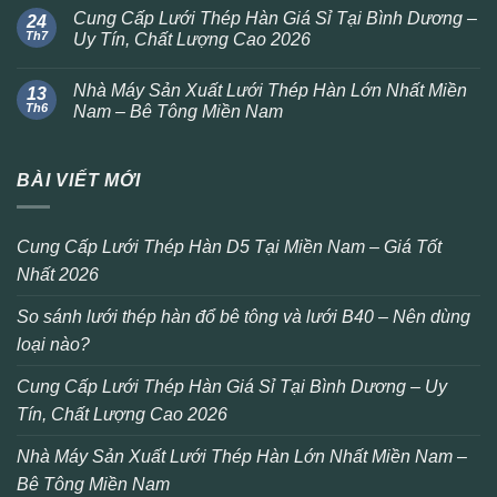
Cung Cấp Lưới Thép Hàn Giá Sỉ Tại Bình Dương –
24
Th7
Uy Tín, Chất Lượng Cao 2026
Nhà Máy Sản Xuất Lưới Thép Hàn Lớn Nhất Miền
13
Th6
Nam – Bê Tông Miền Nam
BÀI VIẾT MỚI
Cung Cấp Lưới Thép Hàn D5 Tại Miền Nam – Giá Tốt
Nhất 2026
So sánh lưới thép hàn đổ bê tông và lưới B40 – Nên dùng
loại nào?
Cung Cấp Lưới Thép Hàn Giá Sỉ Tại Bình Dương – Uy
Tín, Chất Lượng Cao 2026
Nhà Máy Sản Xuất Lưới Thép Hàn Lớn Nhất Miền Nam –
Bê Tông Miền Nam