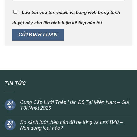
Lưu tên của tôi, email, và trang web trong trình
duyệt này cho lần bình luận kế tiếp của tôi.
TIN TỨC
Cung Cấp Lưới Thép Hàn D5 Tại Miền Nam – Giá
24
Th7
Tốt Nhất 2026
So sánh lưới thép hàn đổ bê tông và lưới B40 –
24
Th7
Nên dùng loại nào?