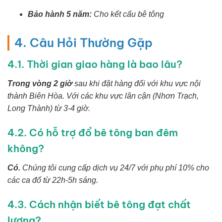
Bảo hành 5 năm:
Cho kết cấu bê tông
4. Câu Hỏi Thường Gặp
4.1. Thời gian giao hàng là bao lâu?
Trong vòng 2 giờ
sau khi đặt hàng đối với khu vực nội
thành Biên Hòa. Với các khu vực lân cận (Nhơn Trạch,
Long Thành) từ 3-4 giờ.
4.2. Có hỗ trợ đổ bê tông ban đêm
không?
Có.
Chúng tôi cung cấp dịch vụ 24/7 với phụ phí 10% cho
các ca đổ từ 22h-5h sáng.
4.3. Cách nhận biết bê tông đạt chất
lượng?