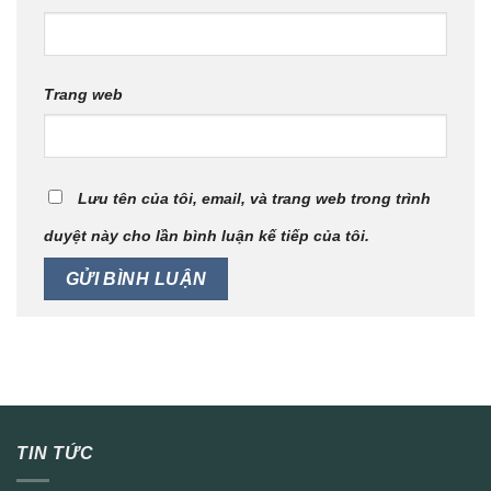
Trang web
Lưu tên của tôi, email, và trang web trong trình
duyệt này cho lần bình luận kế tiếp của tôi.
TIN TỨC