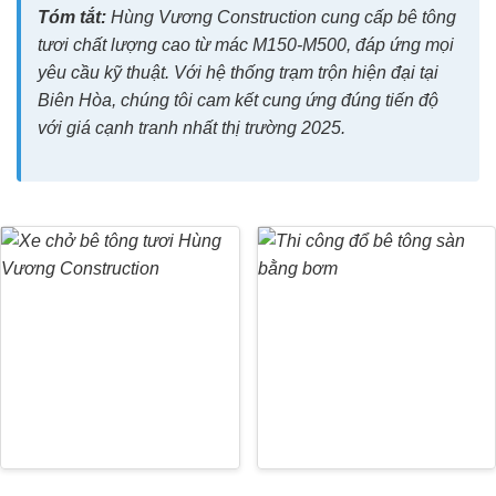
Tóm tắt:
Hùng Vương Construction cung cấp bê tông
tươi chất lượng cao từ mác M150-M500, đáp ứng mọi
yêu cầu kỹ thuật. Với hệ thống trạm trộn hiện đại tại
Biên Hòa, chúng tôi cam kết cung ứng đúng tiến độ
với giá cạnh tranh nhất thị trường 2025.