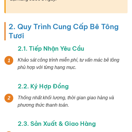
2. Quy Trình Cung Cấp Bê Tông
Tươi
2.1. Tiếp Nhận Yêu Cầu
Khảo sát công trình miễn phí, tư vấn mác bê tông
1
phù hợp với từng hạng mục.
2.2. Ký Hợp Đồng
Thống nhất khối lượng, thời gian giao hàng và
2
phương thức thanh toán.
2.3. Sản Xuất & Giao Hàng