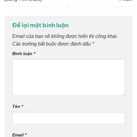
Để lại một bình luận
Email của bạn sẽ không được hiển thị công khai.
Các trường bắt buộc được đánh dấu
*
Bình luận
*
Tên
*
Email
*