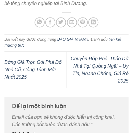
bê tông chuyên nghiệp tại Bình Dương.
Bài viết này được đăng trong
BÁO GIÁ NHANH
. Đánh dấu
liên kết
thường trực
.
Chuyên Đập Phá, Tháo Dỡ
Bảng Giá Trọn Gói Phá Dỡ
Nhà Tại Quảng Ngãi – Uy
Nhà Cũ, Công Trình Mới
Tín, Nhanh Chóng, Giá Rẻ
Nhất 2025
2025
Để lại một bình luận
Email của bạn sẽ không được hiển thị công khai.
Các trường bắt buộc được đánh dấu
*