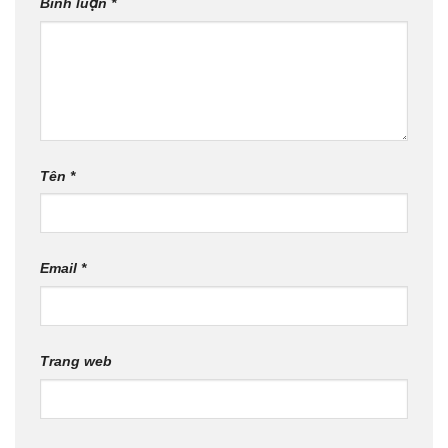
Bình luận
*
Tên
*
Email
*
Trang web