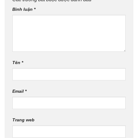
Bình luận
*
Tên
*
Email
*
Trang web