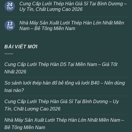
Cung Cấp Lưới Thép Hàn Giá Sỉ Tại Bình Dương –
24
Th7
Uy Tín, Chất Lượng Cao 2026
Nhà Máy Sản Xuất Lưới Thép Hàn Lớn Nhất Miền
13
Th6
Nam – Bê Tông Miền Nam
BÀI VIẾT MỚI
Cung Cấp Lưới Thép Hàn D5 Tại Miền Nam – Giá Tốt
Nhất 2026
So sánh lưới thép hàn đổ bê tông và lưới B40 – Nên dùng
loại nào?
Cung Cấp Lưới Thép Hàn Giá Sỉ Tại Bình Dương – Uy
Tín, Chất Lượng Cao 2026
Nhà Máy Sản Xuất Lưới Thép Hàn Lớn Nhất Miền Nam –
Bê Tông Miền Nam