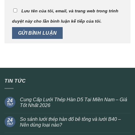
Lưu tên của tôi, email, và trang web trong trình
duyệt này cho lần bình luận kế tiếp của tôi.
TIN TỨC
Cung Cấp Lưới Thép Hàn D5 Tại Miền Nam – Giá
24
Th7
Tốt Nhất 2026
So sánh lưới thép hàn đổ bê tông và lưới B40 –
24
Th7
Nên dùng loại nào?