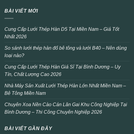
BÀI VIẾT MỚI
Cung Cấp Lưới Thép Hàn D5 Tại Miền Nam – Giá Tốt
Nhất 2026
So sánh lưới thép hàn đổ bê tông và lưới B40 – Nên dùng
loại nào?
Cung Cấp Lưới Thép Hàn Giá Sỉ Tại Bình Dương – Uy
Tín, Chất Lượng Cao 2026
Nhà Máy Sản Xuất Lưới Thép Hàn Lớn Nhất Miền Nam –
Bê Tông Miền Nam
Chuyên Xoa Nền Cào Cán Lăn Gai Khu Công Nghiệp Tại
Bình Dương – Thi Công Chuyên Nghiệp 2026
BÀI VIẾT GẦN ĐÂY