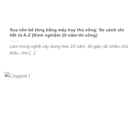
Xoa nền bê tông bằng máy hay thủ công: So sánh chi
tiết từ A-Z (Kinh nghiệm 10 năm thi công)
Làm trong nghề xây dựng hơn 10 năm, tôi gặp rất nhiều chủ
thầu, chủ [...]