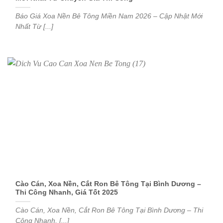
Báo Giá Xoa Nền Bê Tông Miền Nam 2026 – Cập Nhật Mới
Nhất Từ [...]
Cào Cán, Xoa Nền, Cắt Ron Bê Tông Tại Bình Dương –
Thi Công Nhanh, Giá Tốt 2025
Cào Cán, Xoa Nền, Cắt Ron Bê Tông Tại Bình Dương – Thi
Công Nhanh, [...]