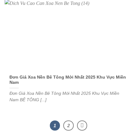
Đơn Giá Xoa Nền Bê Tông Mới Nhất 2025 Khu Vực Miền
Nam
Đơn Giá Xoa Nền Bê Tông Mới Nhất 2025 Khu Vực Miền
Nam BÊ TÔNG [...]
1
2