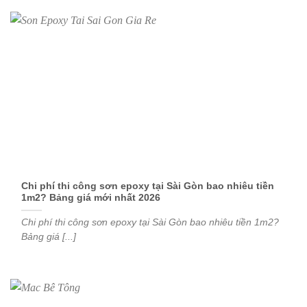
Chi phí thi công sơn epoxy tại Sài Gòn bao nhiêu tiền
1m2? Bảng giá mới nhất 2026
Chi phí thi công sơn epoxy tại Sài Gòn bao nhiêu tiền 1m2?
Bảng giá [...]