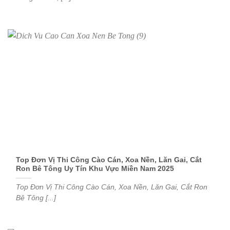
Top Đơn Vị Thi Công Cào Cán, Xoa Nền, Lăn Gai, Cắt
Ron Bê Tông Uy Tín Khu Vực Miền Nam 2025
Top Đơn Vị Thi Công Cào Cán, Xoa Nền, Lăn Gai, Cắt Ron
Bê Tông [...]