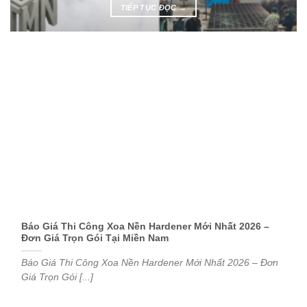
TIẾP TỤC ĐỌC
→
Báo Giá Thi Công Xoa Nền Hardener Mới Nhất 2026 –
Đơn Giá Trọn Gói Tại Miền Nam
Báo Giá Thi Công Xoa Nền Hardener Mới Nhất 2026 – Đơn
Giá Trọn Gói [...]