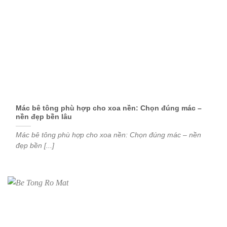
Mác bê tông phù hợp cho xoa nền: Chọn đúng mác –
nền đẹp bền lâu
Mác bê tông phù hợp cho xoa nền: Chọn đúng mác – nền
đẹp bền [...]