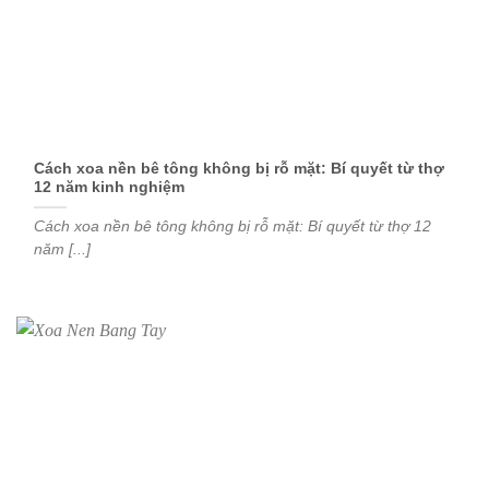
Cách xoa nền bê tông không bị rỗ mặt: Bí quyết từ thợ
12 năm kinh nghiệm
Cách xoa nền bê tông không bị rỗ mặt: Bí quyết từ thợ 12
năm [...]