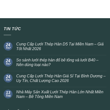
TIN TỨC
Cung Cấp Lưới Thép Hàn D5 Tại Miền Nam – Giá
24
Th7
Tốt Nhất 2026
So sánh lưới thép hàn đổ bê tông và lưới B40 –
24
Th7
Nên dùng loại nào?
Cung Cấp Lưới Thép Hàn Giá Sỉ Tại Bình Dương –
24
Th7
Uy Tín, Chất Lượng Cao 2026
Nhà Máy Sản Xuất Lưới Thép Hàn Lớn Nhất Miền
13
Th6
Nam – Bê Tông Miền Nam