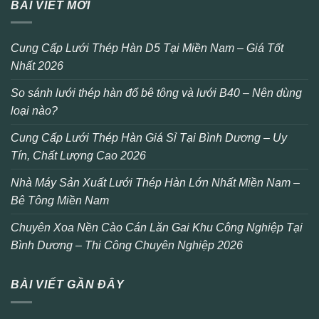
BÀI VIẾT MỚI
Cung Cấp Lưới Thép Hàn D5 Tại Miền Nam – Giá Tốt
Nhất 2026
So sánh lưới thép hàn đổ bê tông và lưới B40 – Nên dùng
loại nào?
Cung Cấp Lưới Thép Hàn Giá Sỉ Tại Bình Dương – Uy
Tín, Chất Lượng Cao 2026
Nhà Máy Sản Xuất Lưới Thép Hàn Lớn Nhất Miền Nam –
Bê Tông Miền Nam
Chuyên Xoa Nền Cào Cán Lăn Gai Khu Công Nghiệp Tại
Bình Dương – Thi Công Chuyên Nghiệp 2026
BÀI VIẾT GẦN ĐÂY