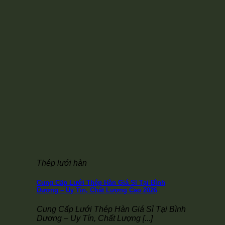
Thép lưới hàn
Cung Cấp Lưới Thép Hàn Giá Sỉ Tại Bình
Dương – Uy Tín, Chất Lượng Cao 2026
Cung Cấp Lưới Thép Hàn Giá Sỉ Tại Bình
Dương – Uy Tín, Chất Lượng [...]