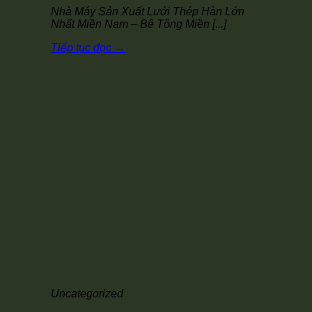
Nhà Máy Sản Xuất Lưới Thép Hàn Lớn
Nhất Miền Nam – Bê Tông Miền [...]
Tiếp tục đọc
→
Uncategorized