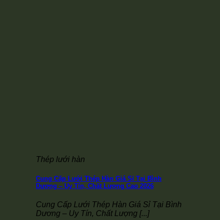
Thép lưới hàn
Cung Cấp Lưới Thép Hàn Giá Sỉ Tại Bình
Dương – Uy Tín, Chất Lượng Cao 2026
Cung Cấp Lưới Thép Hàn Giá Sỉ Tại Bình
Dương – Uy Tín, Chất Lượng [...]