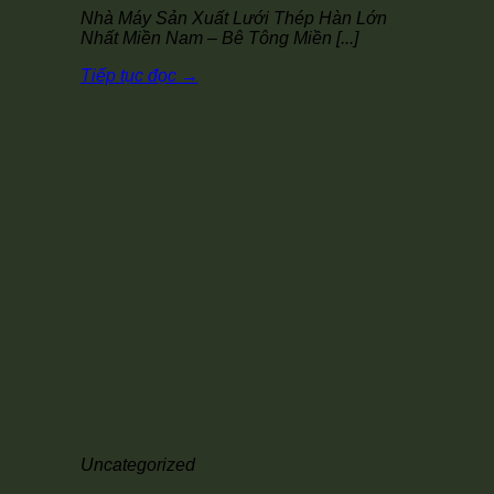
Nhà Máy Sản Xuất Lưới Thép Hàn Lớn
Nhất Miền Nam – Bê Tông Miền [...]
Tiếp tục đọc
→
Uncategorized