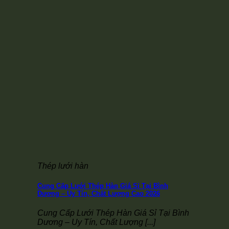
Thép lưới hàn
Cung Cấp Lưới Thép Hàn Giá Sỉ Tại Bình
Dương – Uy Tín, Chất Lượng Cao 2026
Cung Cấp Lưới Thép Hàn Giá Sỉ Tại Bình
Dương – Uy Tín, Chất Lượng [...]