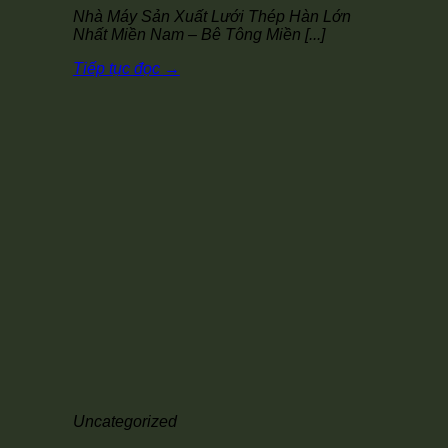
Nhà Máy Sản Xuất Lưới Thép Hàn Lớn
Nhất Miền Nam – Bê Tông Miền [...]
Tiếp tục đọc
→
Uncategorized