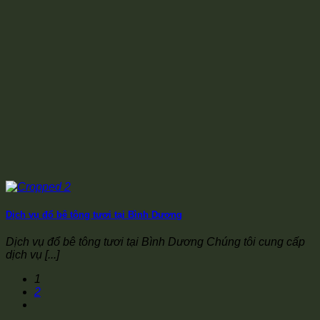
Dịch vụ đổ bê tông tươi tại Bình Dương
Dịch vụ đổ bê tông tươi tại Bình Dương Chúng tôi cung cấp
dịch vụ [...]
1
2