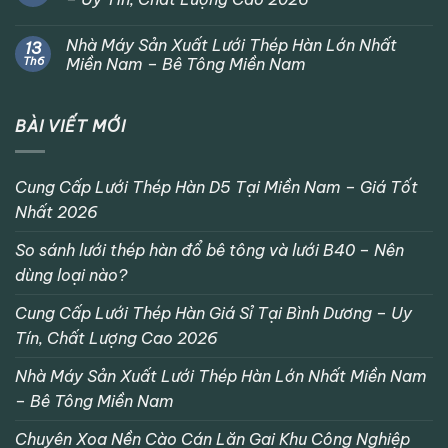
Nhà Máy Sản Xuất Lưới Thép Hàn Lớn Nhất
13
Th6
Miền Nam – Bê Tông Miền Nam
BÀI VIẾT MỚI
Cung Cấp Lưới Thép Hàn D5 Tại Miền Nam – Giá Tốt
Nhất 2026
So sánh lưới thép hàn đổ bê tông và lưới B40 – Nên
dùng loại nào?
Cung Cấp Lưới Thép Hàn Giá Sỉ Tại Bình Dương – Uy
Tín, Chất Lượng Cao 2026
Nhà Máy Sản Xuất Lưới Thép Hàn Lớn Nhất Miền Nam
– Bê Tông Miền Nam
Chuyên Xoa Nền Cào Cán Lăn Gai Khu Công Nghiệp